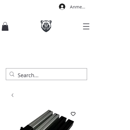
Anmelden