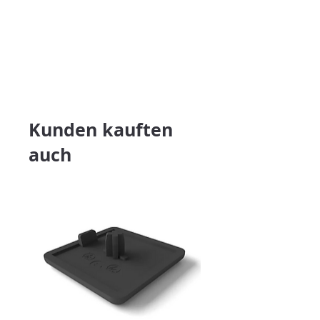
Kunden kauften
auch