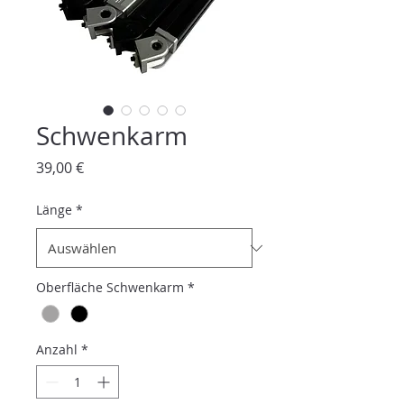
Schwenkarm
Preis
39,00 €
Länge
*
Oberfläche Schwenkarm
*
Anzahl
*