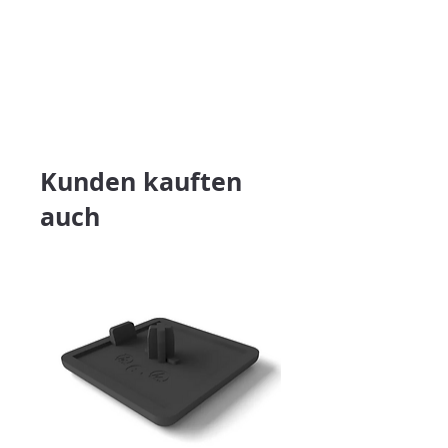
Kunden kauften
auch