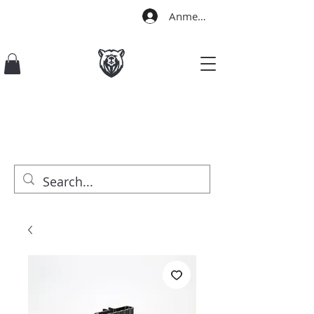
Anmelden