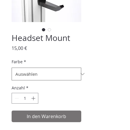
Headset Mount
Preis
15,00 €
Farbe
*
Anzahl
*
In den Warenkorb