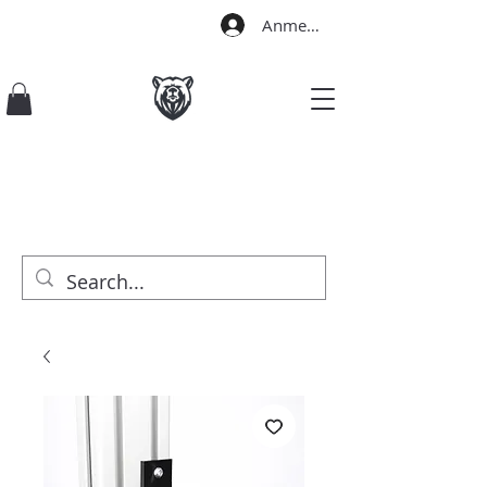
Anmelden