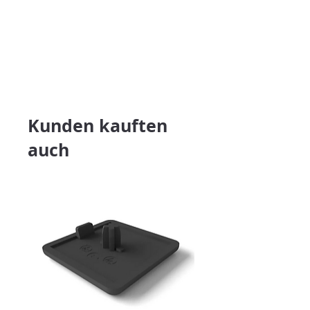
Kunden kauften
auch