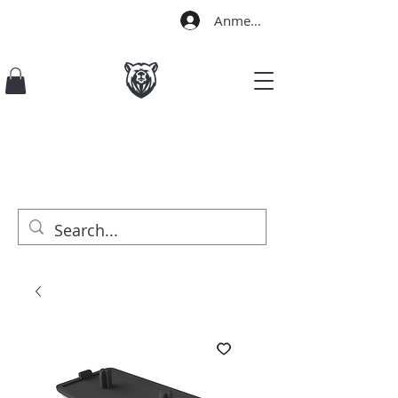
Anmelden