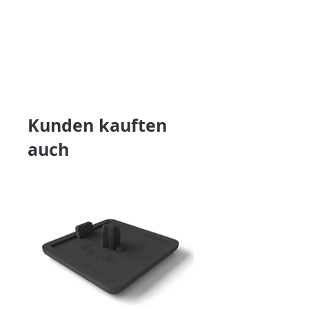
Kunden kauften
auch