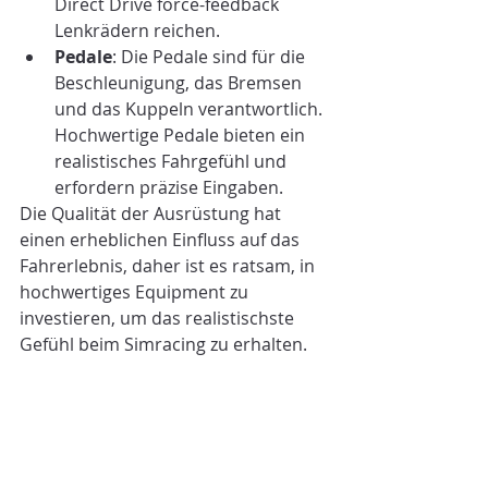
Direct Drive force-feedback 
Lenkrädern reichen.
Pedale
: Die Pedale sind für die 
Beschleunigung, das Bremsen 
und das Kuppeln verantwortlich. 
Hochwertige Pedale bieten ein 
realistisches Fahrgefühl und 
erfordern präzise Eingaben.
Die Qualität der Ausrüstung hat 
einen erheblichen Einfluss auf das 
Fahrerlebnis, daher ist es ratsam, in 
hochwertiges Equipment zu 
investieren, um das realistischste 
Gefühl beim Simracing zu erhalten.