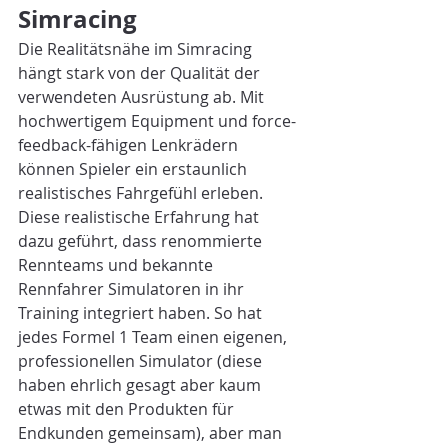
Simracing
Die Realitätsnähe im Simracing 
hängt stark von der Qualität der 
verwendeten Ausrüstung ab. Mit 
hochwertigem Equipment und force-
feedback-fähigen Lenkrädern 
können Spieler ein erstaunlich 
realistisches Fahrgefühl erleben. 
Diese realistische Erfahrung hat 
dazu geführt, dass renommierte 
Rennteams und bekannte 
Rennfahrer Simulatoren in ihr 
Training integriert haben. So hat 
jedes Formel 1 Team einen eigenen, 
professionellen Simulator (diese 
haben ehrlich gesagt aber kaum 
etwas mit den Produkten für 
Endkunden gemeinsam), aber man 