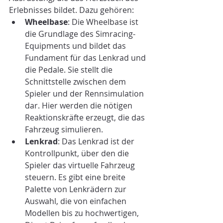
Erlebnisses bildet. Dazu gehören:
Wheelbase
: Die Wheelbase ist 
die Grundlage des Simracing-
Equipments und bildet das 
Fundament für das Lenkrad und 
die Pedale. Sie stellt die 
Schnittstelle zwischen dem 
Spieler und der Rennsimulation 
dar. Hier werden die nötigen 
Reaktionskräfte erzeugt, die das 
Fahrzeug simulieren.
Lenkrad
: Das Lenkrad ist der 
Kontrollpunkt, über den die 
Spieler das virtuelle Fahrzeug 
steuern. Es gibt eine breite 
Palette von Lenkrädern zur 
Auswahl, die von einfachen 
Modellen bis zu hochwertigen, 