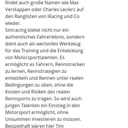
findet auch große Namen wie Max 
Verstappen oder Charles Leclerc auf 
den Ranglisten von iRacing und Co 
wieder.
Simracing bietet nicht nur ein 
authentisches Fahrerlebnis, sondern 
dient auch als wertvolles Werkzeug 
für das Training und die Entwicklung 
von Motorsporttalenten. Es 
ermöglicht es Fahrern, Rennstrecken 
zu lernen, Rennstrategien zu 
entwickeln und Rennen unter realen 
Bedingungen zu üben, ohne die 
Kosten und Risiken des realen 
Rennsports zu tragen. So wird auch 
jungen Talenten ein Einstieg in den 
Motorsport ermöglicht, ohne 
Unsummen investieren zu müssen. 
Beispielhaft wären hier Tim 