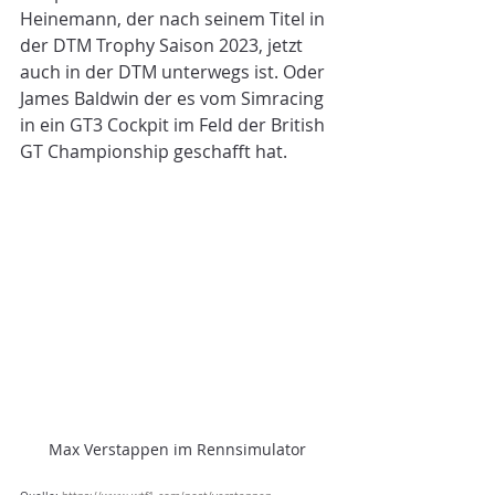
Heinemann, der nach seinem Titel in 
der DTM Trophy Saison 2023, jetzt 
auch in der DTM unterwegs ist. Oder 
James Baldwin der es vom Simracing 
in ein GT3 Cockpit im Feld der British 
GT Championship geschafft hat.
Max Verstappen im Rennsimulator