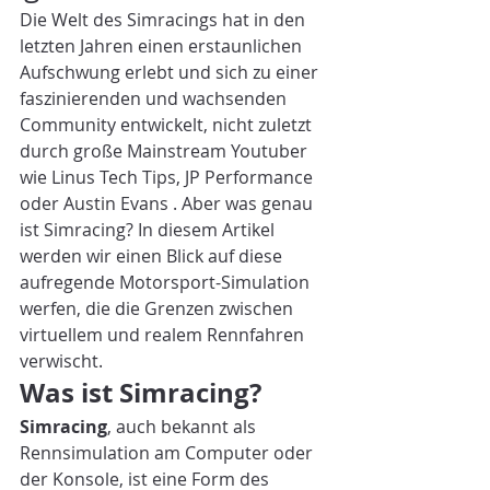
Die Welt des Simracings hat in den 
letzten Jahren einen erstaunlichen 
Aufschwung erlebt und sich zu einer 
faszinierenden und wachsenden 
Community entwickelt, nicht zuletzt 
durch große Mainstream Youtuber 
wie Linus Tech Tips, JP Performance 
oder Austin Evans . Aber was genau 
ist Simracing? In diesem Artikel 
werden wir einen Blick auf diese 
aufregende Motorsport-Simulation 
werfen, die die Grenzen zwischen 
virtuellem und realem Rennfahren 
verwischt.
Was ist Simracing?
Simracing
, auch bekannt als 
Rennsimulation am Computer oder 
der Konsole, ist eine Form des 