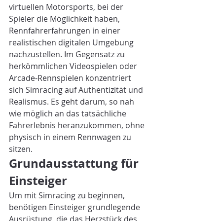
virtuellen Motorsports, bei der 
Spieler die Möglichkeit haben, 
Rennfahrerfahrungen in einer 
realistischen digitalen Umgebung 
nachzustellen. Im Gegensatz zu 
herkömmlichen Videospielen oder 
Arcade-Rennspielen konzentriert 
sich Simracing auf Authentizität und 
Realismus. Es geht darum, so nah 
wie möglich an das tatsächliche 
Fahrerlebnis heranzukommen, ohne 
physisch in einem Rennwagen zu 
sitzen.
Grundausstattung für 
Einsteiger
Um mit Simracing zu beginnen, 
benötigen Einsteiger grundlegende 
Ausrüstung, die das Herzstück des 